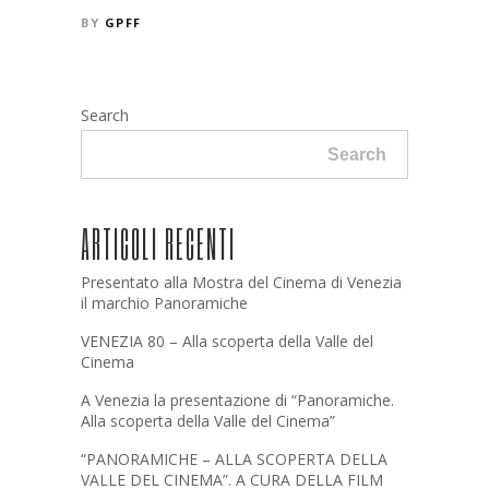
BY
GPFF
Search
Search
ARTICOLI RECENTI
Presentato alla Mostra del Cinema di Venezia
il marchio Panoramiche
VENEZIA 80 – Alla scoperta della Valle del
Cinema
A Venezia la presentazione di “Panoramiche.
Alla scoperta della Valle del Cinema”
“PANORAMICHE – ALLA SCOPERTA DELLA
VALLE DEL CINEMA”. A CURA DELLA FILM