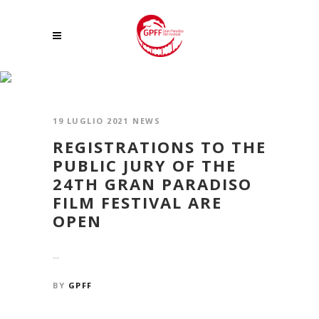
GIURIA DEL PUBBLICO TAG
19 LUGLIO 2021
NEWS
REGISTRATIONS TO THE
PUBLIC JURY OF THE
24TH GRAN PARADISO
FILM FESTIVAL ARE
OPEN
...
BY
GPFF