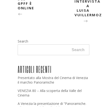
INTERVISTA
GPFF È
A
ONLINE
LUISA
VUILLERMOZ
Search
Search
ARTICOLI RECENTI
Presentato alla Mostra del Cinema di Venezia
il marchio Panoramiche
VENEZIA 80 – Alla scoperta della Valle del
Cinema
A Venezia la presentazione di “Panoramiche.