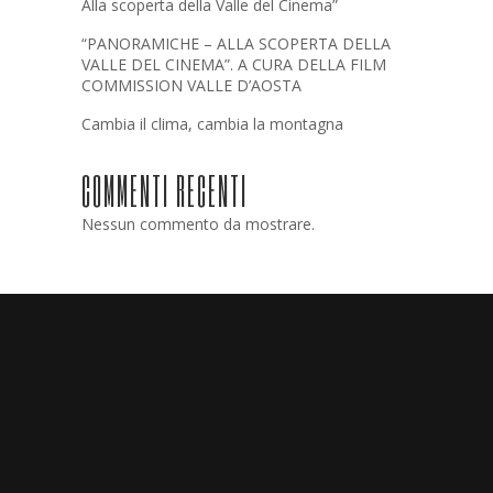
Alla scoperta della Valle del Cinema”
“PANORAMICHE – ALLA SCOPERTA DELLA
VALLE DEL CINEMA”. A CURA DELLA FILM
COMMISSION VALLE D’AOSTA
Cambia il clima, cambia la montagna
COMMENTI RECENTI
Nessun commento da mostrare.