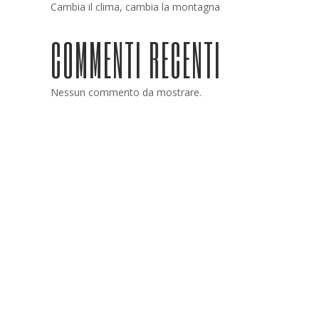
Cambia il clima, cambia la montagna
COMMENTI RECENTI
Nessun commento da mostrare.