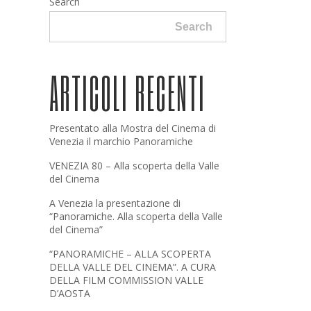
Search
Search
ARTICOLI RECENTI
Presentato alla Mostra del Cinema di
Venezia il marchio Panoramiche
VENEZIA 80 – Alla scoperta della Valle
del Cinema
A Venezia la presentazione di
“Panoramiche. Alla scoperta della Valle
del Cinema”
“PANORAMICHE – ALLA SCOPERTA
DELLA VALLE DEL CINEMA”. A CURA
DELLA FILM COMMISSION VALLE
D’AOSTA