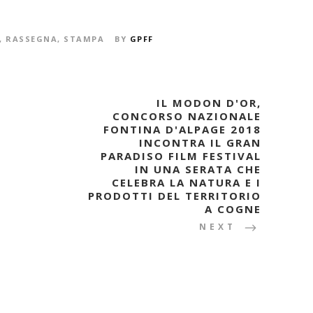
,
RASSEGNA
,
STAMPA
BY
GPFF
IL MODON D'OR,
CONCORSO NAZIONALE
FONTINA D'ALPAGE 2018
INCONTRA IL GRAN
PARADISO FILM FESTIVAL
IN UNA SERATA CHE
CELEBRA LA NATURA E I
PRODOTTI DEL TERRITORIO
A COGNE
NEXT