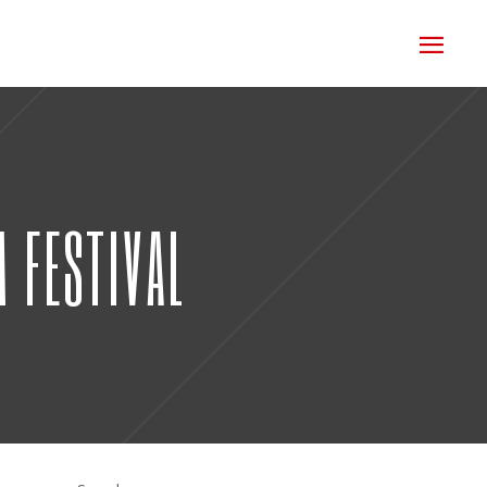
M FESTIVAL