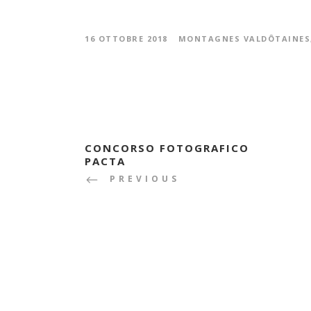
16 OTTOBRE 2018
MONTAGNES VALDÔTAINES
CONCORSO FOTOGRAFICO
PACTA
PREVIOUS