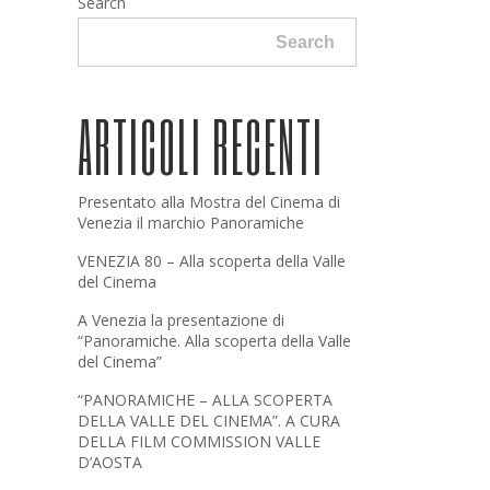
Search
Search
ARTICOLI RECENTI
Presentato alla Mostra del Cinema di
Venezia il marchio Panoramiche
VENEZIA 80 – Alla scoperta della Valle
del Cinema
A Venezia la presentazione di
“Panoramiche. Alla scoperta della Valle
del Cinema”
“PANORAMICHE – ALLA SCOPERTA
DELLA VALLE DEL CINEMA”. A CURA
DELLA FILM COMMISSION VALLE
D’AOSTA