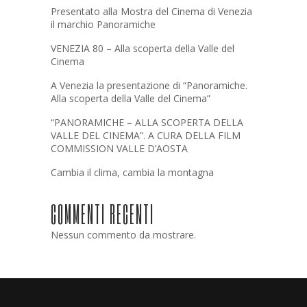
Presentato alla Mostra del Cinema di Venezia
il marchio Panoramiche
VENEZIA 80 – Alla scoperta della Valle del
Cinema
A Venezia la presentazione di “Panoramiche.
Alla scoperta della Valle del Cinema”
“PANORAMICHE – ALLA SCOPERTA DELLA
VALLE DEL CINEMA”. A CURA DELLA FILM
COMMISSION VALLE D’AOSTA
Cambia il clima, cambia la montagna
COMMENTI RECENTI
Nessun commento da mostrare.