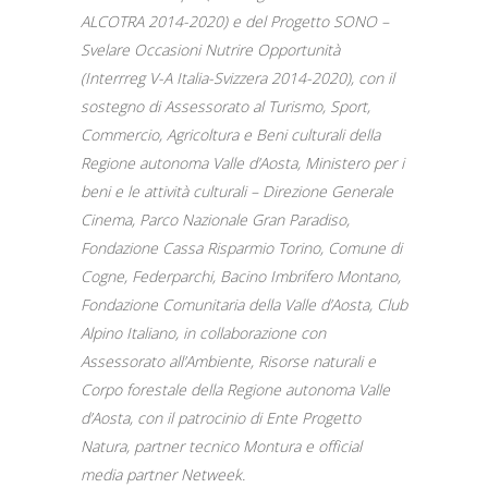
ALCOTRA 2014-2020) e del Progetto SONO –
Svelare Occasioni Nutrire Opportunità
(Interrreg V-A Italia-Svizzera 2014-2020), con il
sostegno di Assessorato al Turismo, Sport,
Commercio, Agricoltura e Beni culturali della
Regione autonoma Valle d’Aosta, Ministero per i
beni e le attività culturali – Direzione Generale
Cinema, Parco Nazionale Gran Paradiso,
Fondazione Cassa Risparmio Torino, Comune di
Cogne, Federparchi, Bacino Imbrifero Montano,
Fondazione Comunitaria della Valle d’Aosta, Club
Alpino Italiano, in collaborazione con
Assessorato all’Ambiente, Risorse naturali e
Corpo forestale della Regione autonoma Valle
d’Aosta, con il patrocinio di Ente Progetto
Natura, partner tecnico Montura e official
media partner Netweek.