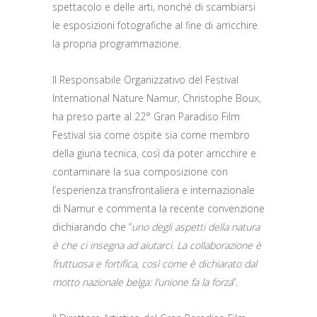
spettacolo e delle arti, nonché di scambiarsi
le esposizioni fotografiche al fine di arricchire
la propria programmazione.
Il Responsabile Organizzativo del Festival
International Nature Namur, Christophe Boux,
ha preso parte al 22° Gran Paradiso Film
Festival sia come ospite sia come membro
della giuria tecnica, così da poter arricchire e
contaminare la sua composizione con
l’esperienza transfrontaliera e internazionale
di Namur e commenta la recente convenzione
dichiarando che “
uno degli aspetti della natura
è che ci insegna ad aiutarci. La collaborazione è
fruttuosa e fortifica, così come è dichiarato dal
motto nazionale belga: l’unione fa la forza
”.