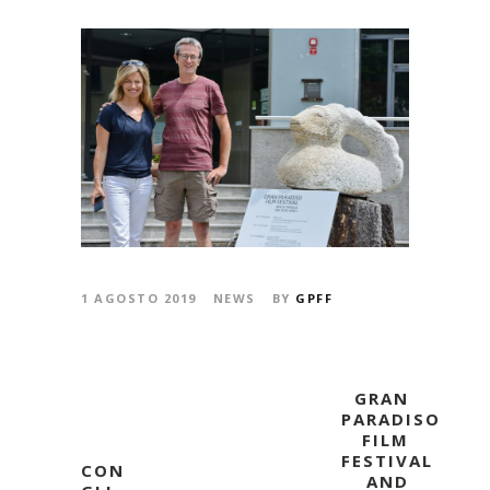
1 AGOSTO 2019
NEWS
BY
GPFF
GRAN
PARADISO
FILM
FESTIVAL
CON
AND