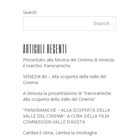
Search
Search
ARTICOLI RECENTI
Presentato alla Mostra del Cinema di Venezia
il marchio Panoramiche
VENEZIA 80 – Alla scoperta della Valle del
Cinema
A Venezia la presentazione di “Panoramiche.
Alla scoperta della Valle del Cinema”
“PANORAMICHE – ALLA SCOPERTA DELLA
VALLE DEL CINEMA”. A CURA DELLA FILM
COMMISSION VALLE D’AOSTA
Cambia il clima, cambia la montagna