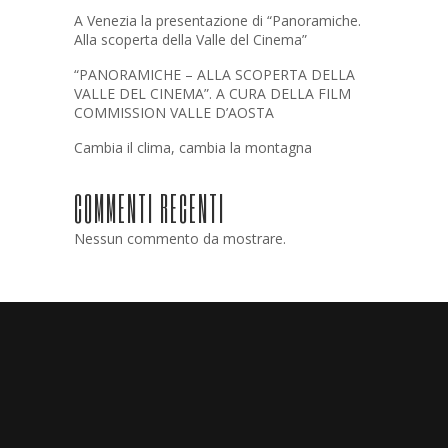
A Venezia la presentazione di “Panoramiche.
Alla scoperta della Valle del Cinema”
“PANORAMICHE – ALLA SCOPERTA DELLA
VALLE DEL CINEMA”. A CURA DELLA FILM
COMMISSION VALLE D’AOSTA
Cambia il clima, cambia la montagna
COMMENTI RECENTI
Nessun commento da mostrare.