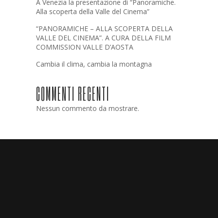
A Venezia la presentazione di “Panoramiche.
Alla scoperta della Valle del Cinema”
“PANORAMICHE – ALLA SCOPERTA DELLA
VALLE DEL CINEMA”. A CURA DELLA FILM
COMMISSION VALLE D’AOSTA
Cambia il clima, cambia la montagna
COMMENTI RECENTI
Nessun commento da mostrare.