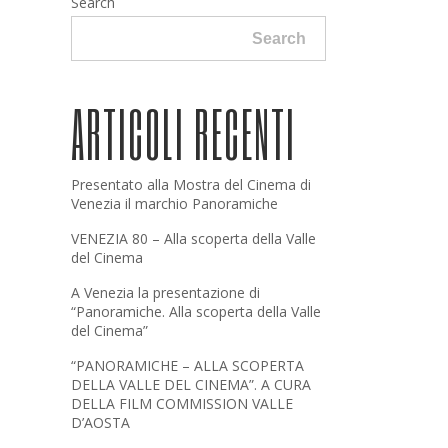
Search
Search
ARTICOLI RECENTI
Presentato alla Mostra del Cinema di
Venezia il marchio Panoramiche
VENEZIA 80 – Alla scoperta della Valle
del Cinema
A Venezia la presentazione di
“Panoramiche. Alla scoperta della Valle
del Cinema”
“PANORAMICHE – ALLA SCOPERTA
DELLA VALLE DEL CINEMA”. A CURA
DELLA FILM COMMISSION VALLE
D’AOSTA