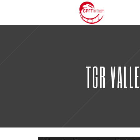
TGR VALLE