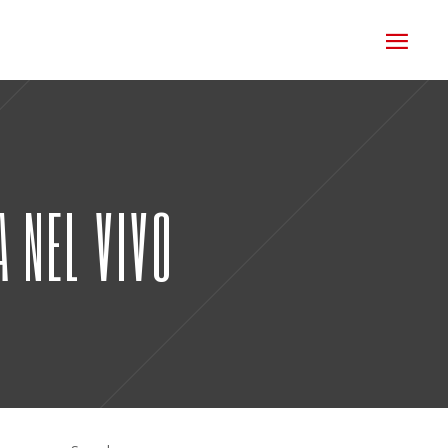
A NEL VIVO