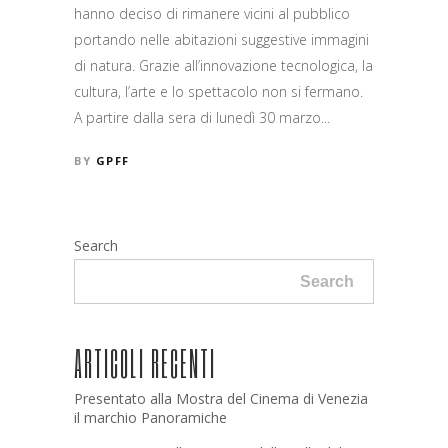
hanno deciso di rimanere vicini al pubblico
portando nelle abitazioni suggestive immagini
di natura. Grazie all’innovazione tecnologica, la
cultura, l’arte e lo spettacolo non si fermano.
A partire dalla sera di lunedì 30 marzo...
BY
GPFF
Search
Search
ARTICOLI RECENTI
Presentato alla Mostra del Cinema di Venezia
il marchio Panoramiche