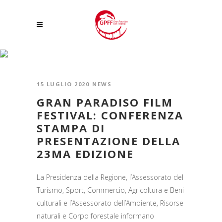
CONFERENZA STAMPA TAG
15 LUGLIO 2020
NEWS
GRAN PARADISO FILM
FESTIVAL: CONFERENZA
STAMPA DI
PRESENTAZIONE DELLA
23MA EDIZIONE
La Presidenza della Regione, l’Assessorato del
Turismo, Sport, Commercio, Agricoltura e Beni
culturali e l’Assessorato dell’Ambiente, Risorse
naturali e Corpo forestale informano