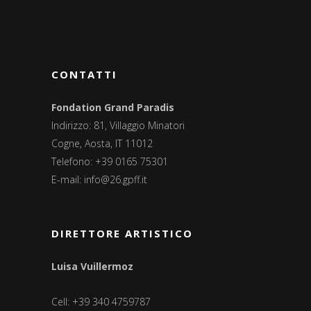
CONTATTI
Fondation Grand Paradis
Indirizzo: 81, Villaggio Minatori
Cogne, Aosta, IT 11012
Telefono: +39 0165 75301
E-mail:
info@26.gpff.it
DIRETTORE ARTISTICO
Luisa Vuillermoz
Cell: +39 340 4759787