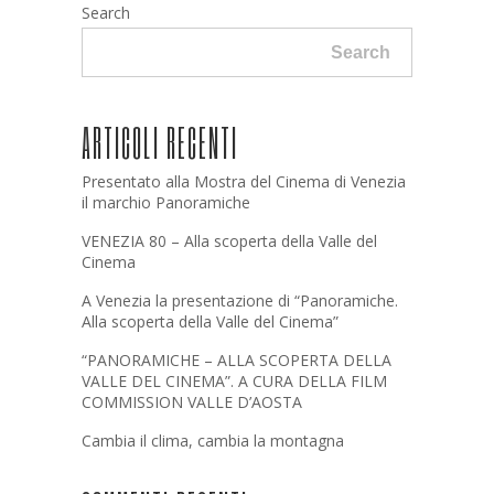
Search
Search
ARTICOLI RECENTI
Presentato alla Mostra del Cinema di Venezia
il marchio Panoramiche
VENEZIA 80 – Alla scoperta della Valle del
Cinema
A Venezia la presentazione di “Panoramiche.
Alla scoperta della Valle del Cinema”
“PANORAMICHE – ALLA SCOPERTA DELLA
VALLE DEL CINEMA”. A CURA DELLA FILM
COMMISSION VALLE D’AOSTA
Cambia il clima, cambia la montagna