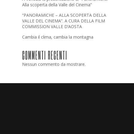
Alla scoperta della Valle del Cinema”
“PANORAMICHE – ALLA SCOPERTA DELLA
VALLE DEL CINEMA”. A CURA DELLA FILM
COMMISSION VALLE D’AOSTA
Cambia il clima, cambia la montagna
COMMENTI RECENTI
Nessun commento da mostrare.