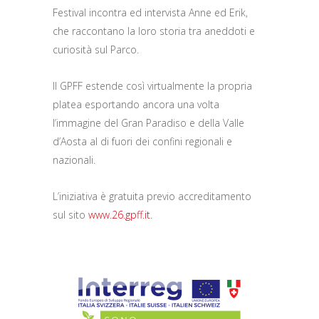
Festival incontra ed intervista Anne ed Erik,
che raccontano la loro storia tra aneddoti e
curiosità sul Parco.
Il GPFF estende così virtualmente la propria
platea esportando ancora una volta
l’immagine del Gran Paradiso e della Valle
d’Aosta al di fuori dei confini regionali e
nazionali.
L’iniziativa è gratuita previo accreditamento
sul sito
www.26.gpff.it
.