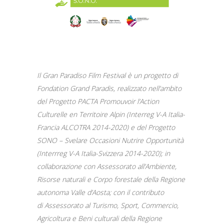
Il Gran Paradiso Film Festival è un progetto di
Fondation Grand Paradis, realizzato nell’ambito
del Progetto PACTA Promouvoir l’Action
Culturelle en Territoire Alpin (Interreg V-A Italia-
Francia ALCOTRA 2014-2020) e del Progetto
SONO – Svelare Occasioni Nutrire Opportunità
(Interrreg V-A Italia-Svizzera 2014-2020); in
collaborazione con Assessorato all’Ambiente,
Risorse naturali e Corpo forestale della Regione
autonoma Valle d’Aosta; con il contributo
di Assessorato al Turismo, Sport, Commercio,
Agricoltura e Beni culturali della Regione