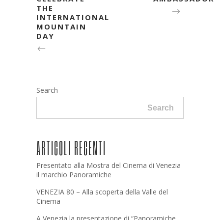
THE
INTERNATIONAL
MOUNTAIN
DAY
Search
Search
ARTICOLI RECENTI
Presentato alla Mostra del Cinema di Venezia
il marchio Panoramiche
VENEZIA 80 – Alla scoperta della Valle del
Cinema
A Venezia la presentazione di “Panoramiche.