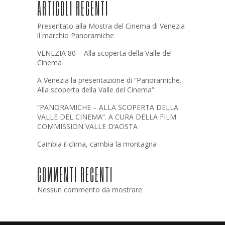
ARTICOLI RECENTI
Presentato alla Mostra del Cinema di Venezia
il marchio Panoramiche
VENEZIA 80 – Alla scoperta della Valle del
Cinema
A Venezia la presentazione di “Panoramiche.
Alla scoperta della Valle del Cinema”
“PANORAMICHE – ALLA SCOPERTA DELLA
VALLE DEL CINEMA”. A CURA DELLA FILM
COMMISSION VALLE D’AOSTA
Cambia il clima, cambia la montagna
COMMENTI RECENTI
Nessun commento da mostrare.