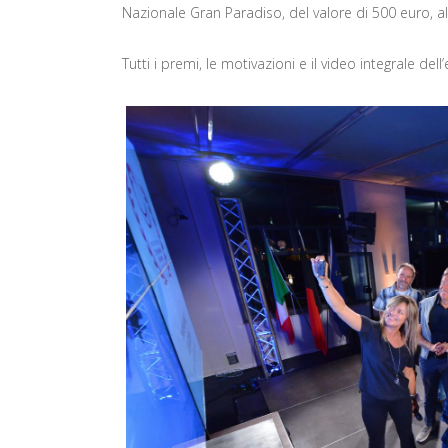
Nazionale Gran Paradiso, del valore di 500 euro, al
Tutti i premi, le motivazioni e il video integrale del