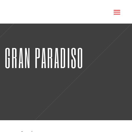
° GRAN PARADISO