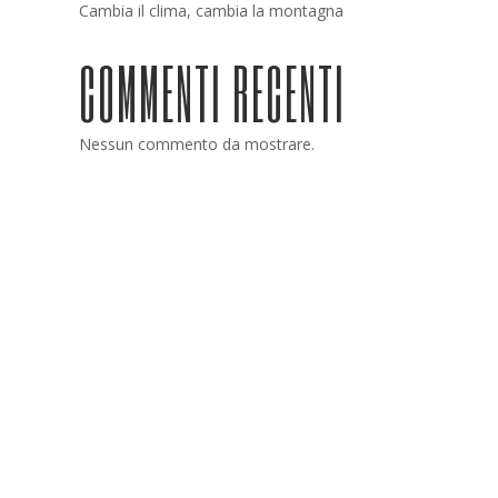
Cambia il clima, cambia la montagna
COMMENTI RECENTI
Nessun commento da mostrare.