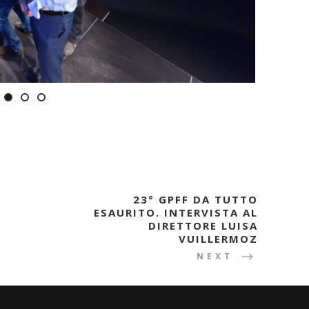
23° GPFF DA TUTTO
ESAURITO. INTERVISTA AL
DIRETTORE LUISA
VUILLERMOZ
NEXT