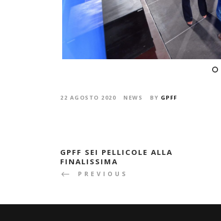
22 AGOSTO 2020
NEWS
BY
GPFF
GPFF SEI PELLICOLE ALLA
FINALISSIMA
PREVIOUS