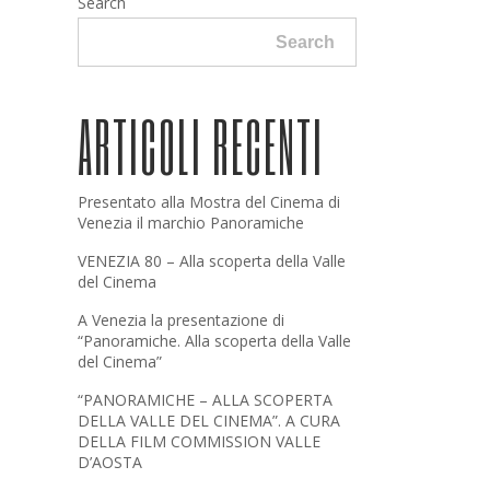
Search
Search
ARTICOLI RECENTI
Presentato alla Mostra del Cinema di
Venezia il marchio Panoramiche
VENEZIA 80 – Alla scoperta della Valle
del Cinema
A Venezia la presentazione di
“Panoramiche. Alla scoperta della Valle
del Cinema”
“PANORAMICHE – ALLA SCOPERTA
DELLA VALLE DEL CINEMA”. A CURA
DELLA FILM COMMISSION VALLE
D’AOSTA