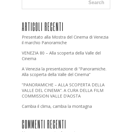
Search
ARTICOLI RECENTI
Presentato alla Mostra del Cinema di Venezia
il marchio Panoramiche
VENEZIA 80 – Alla scoperta della Valle del
Cinema
A Venezia la presentazione di “Panoramiche.
Alla scoperta della Valle del Cinema”
“PANORAMICHE – ALLA SCOPERTA DELLA
VALLE DEL CINEMA”. A CURA DELLA FILM
COMMISSION VALLE D’AOSTA
Cambia il clima, cambia la montagna
COMMENTI RECENTI