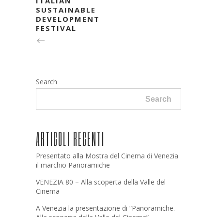
ITALIAN
SUSTAINABLE
DEVELOPMENT
FESTIVAL
Search
Search
ARTICOLI RECENTI
Presentato alla Mostra del Cinema di Venezia
il marchio Panoramiche
VENEZIA 80 – Alla scoperta della Valle del
Cinema
A Venezia la presentazione di “Panoramiche.