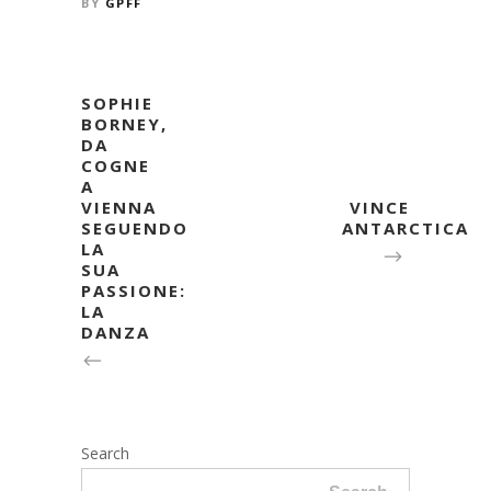
BY
GPFF
SOPHIE
BORNEY,
DA
COGNE
A
VIENNA
VINCE
SEGUENDO
ANTARCTICA
LA
SUA
PASSIONE:
LA
DANZA
Search