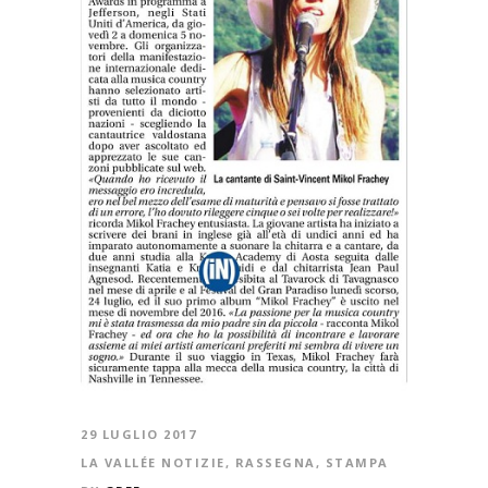
29 LUGLIO 2017
LA VALLÉE NOTIZIE
,
RASSEGNA
,
STAMPA