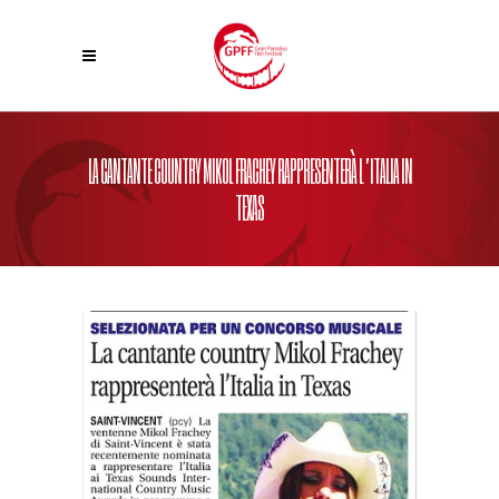
LA CANTANTE COUNTRY MIKOL FRACHEY RAPPRESENTERÀ L’ITALIA IN
TEXAS