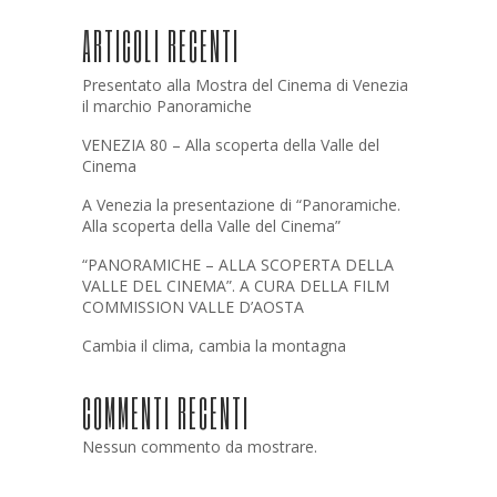
ARTICOLI RECENTI
Presentato alla Mostra del Cinema di Venezia
il marchio Panoramiche
VENEZIA 80 – Alla scoperta della Valle del
Cinema
A Venezia la presentazione di “Panoramiche.
Alla scoperta della Valle del Cinema”
“PANORAMICHE – ALLA SCOPERTA DELLA
VALLE DEL CINEMA”. A CURA DELLA FILM
COMMISSION VALLE D’AOSTA
Cambia il clima, cambia la montagna
COMMENTI RECENTI
Nessun commento da mostrare.