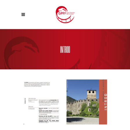
INTROD