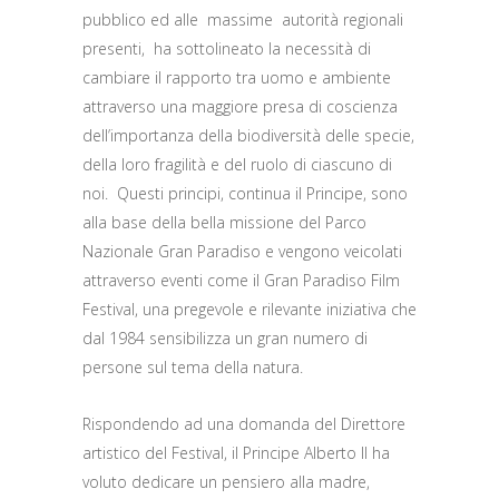
pubblico ed alle massime autorità regionali
presenti, ha sottolineato la necessità di
cambiare il rapporto tra uomo e ambiente
attraverso una maggiore presa di coscienza
dell’importanza della biodiversità delle specie,
della loro fragilità e del ruolo di ciascuno di
noi. Questi principi, continua il Principe, sono
alla base della bella missione del Parco
Nazionale Gran Paradiso e vengono veicolati
attraverso eventi come il Gran Paradiso Film
Festival, una pregevole e rilevante iniziativa che
dal 1984 sensibilizza un gran numero di
persone sul tema della natura.
Rispondendo ad una domanda del Direttore
artistico del Festival, il Principe Alberto II ha
voluto dedicare un pensiero alla madre,