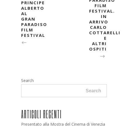
PRINCIPE
FILM
ALBERTO
FESTIVAL.
AL
IN
GRAN
ARRIVO
PARADISO
CARLO
FILM
COTTARELLI
FESTIVAL
E
ALTRI
OSPITI
Search
Search
ARTICOLI RECENTI
Presentato alla Mostra del Cinema di Venezia