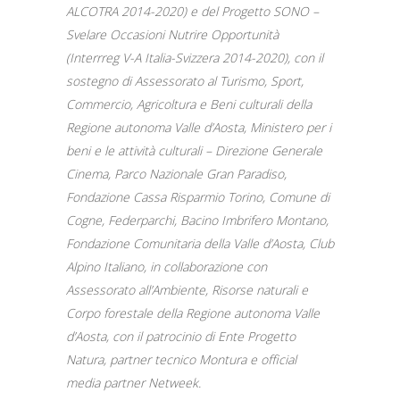
ALCOTRA 2014-2020) e del Progetto SONO –
Svelare Occasioni Nutrire Opportunità
(Interrreg V-A Italia-Svizzera 2014-2020), con il
sostegno di Assessorato al Turismo, Sport,
Commercio, Agricoltura e Beni culturali della
Regione autonoma Valle d’Aosta, Ministero per i
beni e le attività culturali – Direzione Generale
Cinema, Parco Nazionale Gran Paradiso,
Fondazione Cassa Risparmio Torino, Comune di
Cogne, Federparchi, Bacino Imbrifero Montano,
Fondazione Comunitaria della Valle d’Aosta, Club
Alpino Italiano, in collaborazione con
Assessorato all’Ambiente, Risorse naturali e
Corpo forestale della Regione autonoma Valle
d’Aosta, con il patrocinio di Ente Progetto
Natura, partner tecnico Montura e official
media partner Netweek.