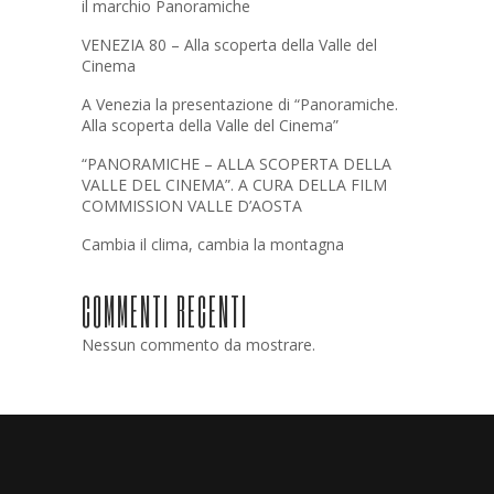
il marchio Panoramiche
VENEZIA 80 – Alla scoperta della Valle del
Cinema
A Venezia la presentazione di “Panoramiche.
Alla scoperta della Valle del Cinema”
“PANORAMICHE – ALLA SCOPERTA DELLA
VALLE DEL CINEMA”. A CURA DELLA FILM
COMMISSION VALLE D’AOSTA
Cambia il clima, cambia la montagna
COMMENTI RECENTI
Nessun commento da mostrare.