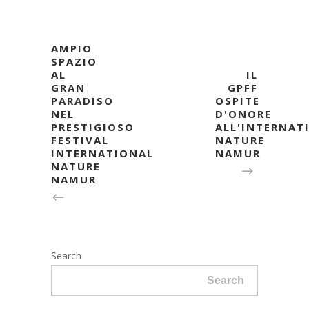
AMPIO
SPAZIO
AL
IL
GRAN
GPFF
PARADISO
OSPITE
NEL
D'ONORE
PRESTIGIOSO
ALL'INTERNAT
FESTIVAL
NATURE
INTERNATIONAL
NAMUR
NATURE
NAMUR
Search
Search