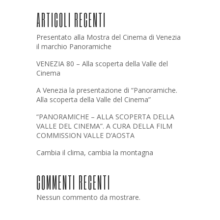
ARTICOLI RECENTI
Presentato alla Mostra del Cinema di Venezia
il marchio Panoramiche
VENEZIA 80 – Alla scoperta della Valle del
Cinema
A Venezia la presentazione di “Panoramiche.
Alla scoperta della Valle del Cinema”
“PANORAMICHE – ALLA SCOPERTA DELLA
VALLE DEL CINEMA”. A CURA DELLA FILM
COMMISSION VALLE D’AOSTA
Cambia il clima, cambia la montagna
COMMENTI RECENTI
Nessun commento da mostrare.