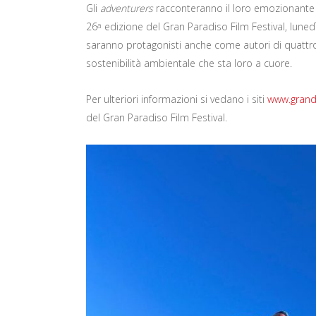
Gli
adventurers
racconteranno il loro emozionante 
26
edizione del Gran Paradiso Film Festival, luned
a
saranno protagonisti anche come autori di quattr
sostenibilità ambientale che sta loro a cuore.
Per ulteriori informazioni si vedano i siti
www.grand-
del Gran Paradiso Film Festival.