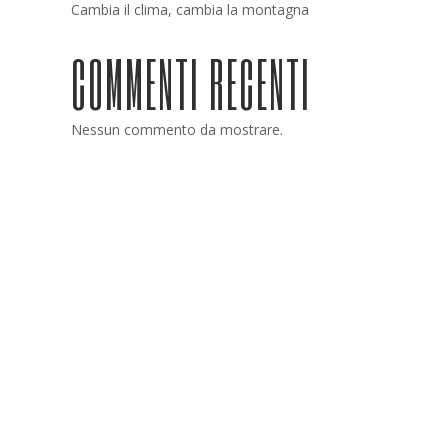
Cambia il clima, cambia la montagna
COMMENTI RECENTI
Nessun commento da mostrare.