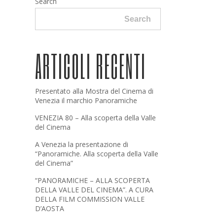
Search
Search
ARTICOLI RECENTI
Presentato alla Mostra del Cinema di
Venezia il marchio Panoramiche
VENEZIA 80 – Alla scoperta della Valle
del Cinema
A Venezia la presentazione di
“Panoramiche. Alla scoperta della Valle
del Cinema”
“PANORAMICHE – ALLA SCOPERTA
DELLA VALLE DEL CINEMA”. A CURA
DELLA FILM COMMISSION VALLE
D’AOSTA