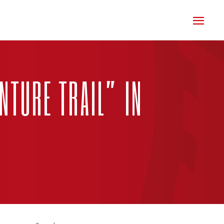
ENTURE TRAIL” IN