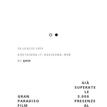
26 LUGLIO 2018
AOSTASERA.IT
,
RASSEGNA
,
WEB
BY
GPFF
GIÀ
SUPERATE
LE
GRAN
3.000
PARADISO
PRESENZE
FILM
AL