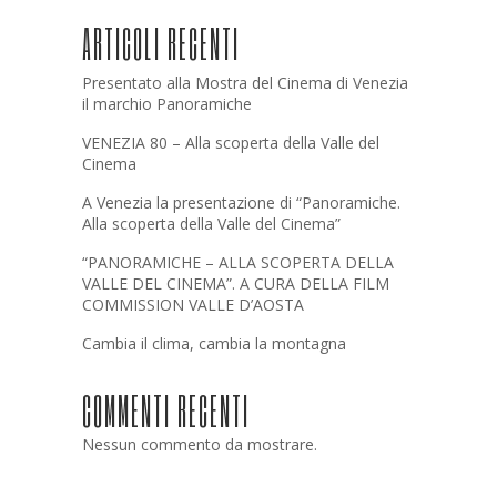
ARTICOLI RECENTI
Presentato alla Mostra del Cinema di Venezia
il marchio Panoramiche
VENEZIA 80 – Alla scoperta della Valle del
Cinema
A Venezia la presentazione di “Panoramiche.
Alla scoperta della Valle del Cinema”
“PANORAMICHE – ALLA SCOPERTA DELLA
VALLE DEL CINEMA”. A CURA DELLA FILM
COMMISSION VALLE D’AOSTA
Cambia il clima, cambia la montagna
COMMENTI RECENTI
Nessun commento da mostrare.