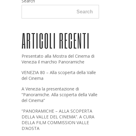
Search
Search
ARTICOLI RECENTI
Presentato alla Mostra del Cinema di
Venezia il marchio Panoramiche
VENEZIA 80 – Alla scoperta della Valle
del Cinema
A Venezia la presentazione di
“Panoramiche. Alla scoperta della Valle
del Cinema”
“PANORAMICHE – ALLA SCOPERTA
DELLA VALLE DEL CINEMA”. A CURA
DELLA FILM COMMISSION VALLE
D’AOSTA