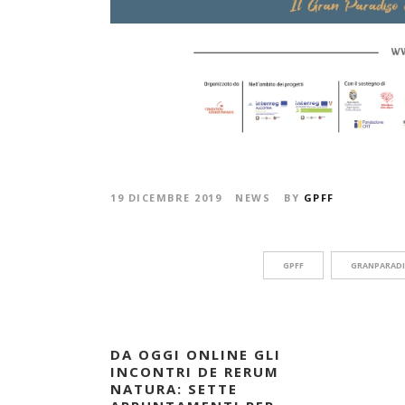
19 DICEMBRE 2019
NEWS
BY
GPFF
GPFF
GRANPARAD
DA OGGI ONLINE GLI
INCONTRI DE RERUM
NATURA: SETTE