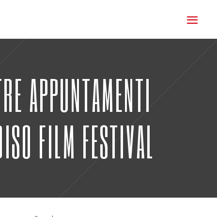
 TRE APPUNTAMENTI
ISO FILM FESTIVAL