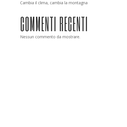
Cambia il clima, cambia la montagna
COMMENTI RECENTI
Nessun commento da mostrare.