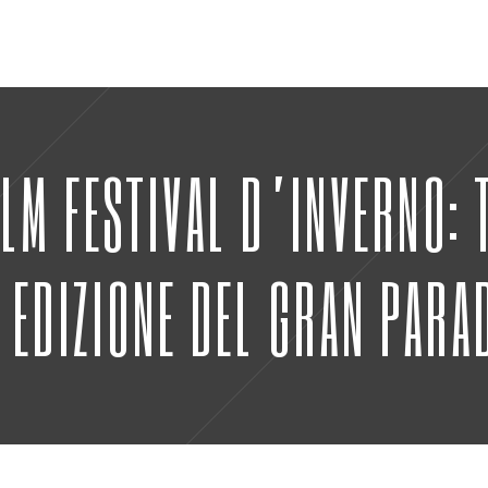
LM FESTIVAL D’INVERNO:
 EDIZIONE DEL GRAN PARAD