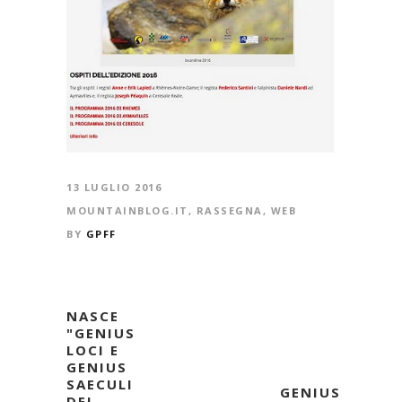
13 LUGLIO 2016
MOUNTAINBLOG.IT
,
RASSEGNA
,
WEB
BY
GPFF
NASCE
"GENIUS
LOCI E
GENIUS
SAECULI
GENIUS
DEL