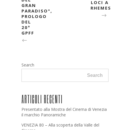
LOCI A
GRAN
RHEMES
PARADISO",
PROLOGO
DEL
20°
GPFF
Search
Search
ARTICOLI RECENTI
Presentato alla Mostra del Cinema di Venezia
il marchio Panoramiche
VENEZIA 80 – Alla scoperta della Valle del