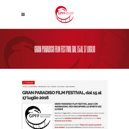
GRAN PARADISO FILM FESTIVAL DAL 15 AL 17 LUGLIO