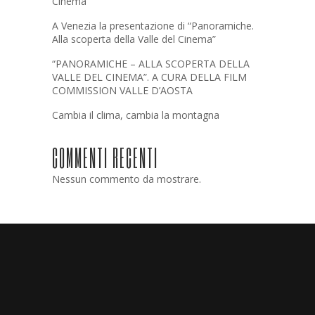
Cinema
A Venezia la presentazione di “Panoramiche.
Alla scoperta della Valle del Cinema”
“PANORAMICHE – ALLA SCOPERTA DELLA
VALLE DEL CINEMA”. A CURA DELLA FILM
COMMISSION VALLE D’AOSTA
Cambia il clima, cambia la montagna
COMMENTI RECENTI
Nessun commento da mostrare.