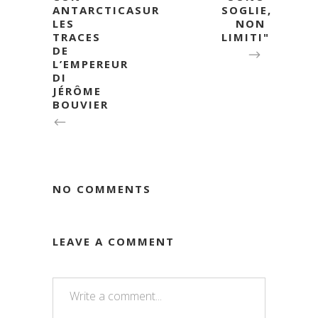
ANTARCTICASUR
SOGLIE,
LES
NON
TRACES
LIMITI"
DE
L’EMPEREUR
DI
JÉRÔME
BOUVIER
NO COMMENTS
LEAVE A COMMENT