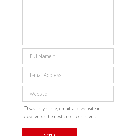
Save my name, email, and website in this
browser for the next time I comment.