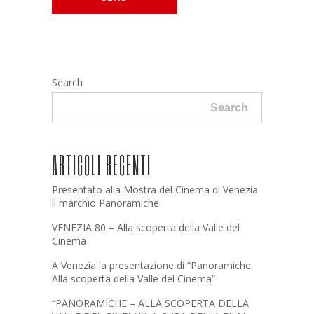
Search
Search
ARTICOLI RECENTI
Presentato alla Mostra del Cinema di Venezia
il marchio Panoramiche
VENEZIA 80 – Alla scoperta della Valle del
Cinema
A Venezia la presentazione di “Panoramiche.
Alla scoperta della Valle del Cinema”
“PANORAMICHE – ALLA SCOPERTA DELLA