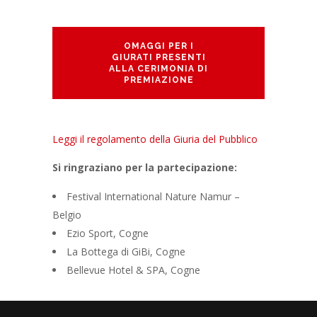
OMAGGI PER I
GIURATI PRESENTI
ALLA CERIMONIA DI
PREMIAZIONE
Leggi il regolamento della Giuria del Pubblico
Si ringraziano per la partecipazione:
Festival International Nature Namur –
Belgio
Ezio Sport, Cogne
La Bottega di GiBi, Cogne
Bellevue Hotel & SPA, Cogne