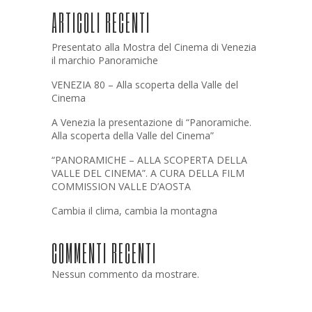
ARTICOLI RECENTI
Presentato alla Mostra del Cinema di Venezia
il marchio Panoramiche
VENEZIA 80 – Alla scoperta della Valle del
Cinema
A Venezia la presentazione di “Panoramiche.
Alla scoperta della Valle del Cinema”
“PANORAMICHE – ALLA SCOPERTA DELLA
VALLE DEL CINEMA”. A CURA DELLA FILM
COMMISSION VALLE D’AOSTA
Cambia il clima, cambia la montagna
COMMENTI RECENTI
Nessun commento da mostrare.