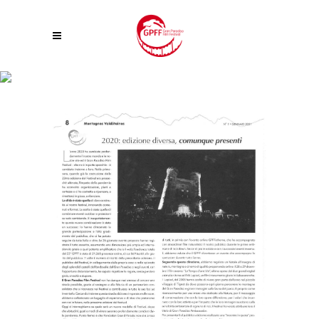
EDIZIONE DIVERSA, COMUNQUE PRESENTI