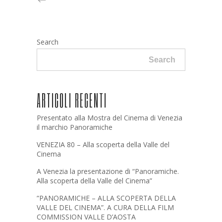
Search
Search
ARTICOLI RECENTI
Presentato alla Mostra del Cinema di Venezia
il marchio Panoramiche
VENEZIA 80 – Alla scoperta della Valle del
Cinema
A Venezia la presentazione di “Panoramiche.
Alla scoperta della Valle del Cinema”
“PANORAMICHE – ALLA SCOPERTA DELLA
VALLE DEL CINEMA”. A CURA DELLA FILM
COMMISSION VALLE D’AOSTA