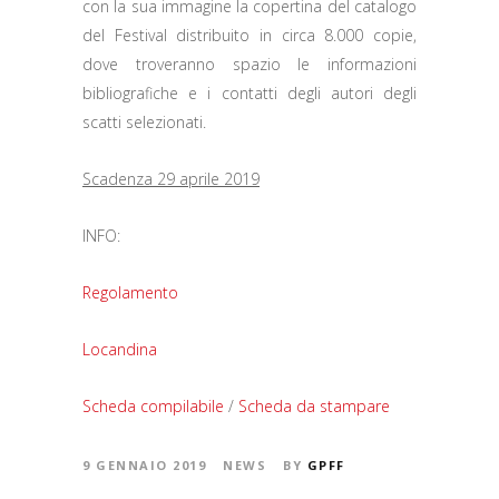
con la sua immagine la copertina del catalogo
del Festival distribuito in circa 8.000 copie,
dove troveranno spazio le informazioni
bibliografiche e i contatti degli autori degli
scatti selezionati.
Scadenza 29 aprile 2019
INFO:
Regolamento
Locandina
Scheda compilabile
/
Scheda da stampare
9 GENNAIO 2019
NEWS
BY
GPFF