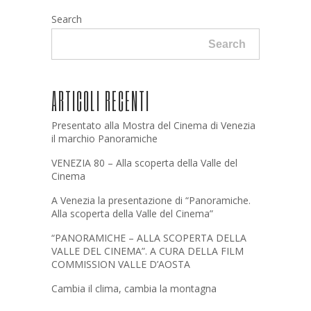
Search
Search
ARTICOLI RECENTI
Presentato alla Mostra del Cinema di Venezia
il marchio Panoramiche
VENEZIA 80 – Alla scoperta della Valle del
Cinema
A Venezia la presentazione di “Panoramiche.
Alla scoperta della Valle del Cinema”
“PANORAMICHE – ALLA SCOPERTA DELLA
VALLE DEL CINEMA”. A CURA DELLA FILM
COMMISSION VALLE D’AOSTA
Cambia il clima, cambia la montagna