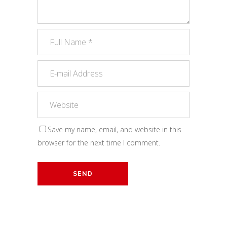
Save my name, email, and website in this
browser for the next time I comment.