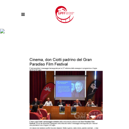
CINEMA , DON CIOTTI PADRINO DEL GRAN PARADISO FILM FESTIVAL