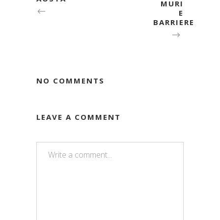
MURI
E
BARRIERE
NO COMMENTS
LEAVE A COMMENT