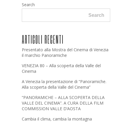
Search
Search
ARTICOLI RECENTI
Presentato alla Mostra del Cinema di Venezia
il marchio Panoramiche
VENEZIA 80 – Alla scoperta della Valle del
Cinema
A Venezia la presentazione di “Panoramiche.
Alla scoperta della Valle del Cinema”
“PANORAMICHE – ALLA SCOPERTA DELLA
VALLE DEL CINEMA”. A CURA DELLA FILM
COMMISSION VALLE D’AOSTA
Cambia il clima, cambia la montagna