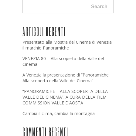
Search
ARTICOLI RECENTI
Presentato alla Mostra del Cinema di Venezia
il marchio Panoramiche
VENEZIA 80 – Alla scoperta della Valle del
Cinema
A Venezia la presentazione di “Panoramiche.
Alla scoperta della Valle del Cinema”
“PANORAMICHE – ALLA SCOPERTA DELLA
VALLE DEL CINEMA”. A CURA DELLA FILM
COMMISSION VALLE D’AOSTA
Cambia il clima, cambia la montagna
COMMENTI RECENTI