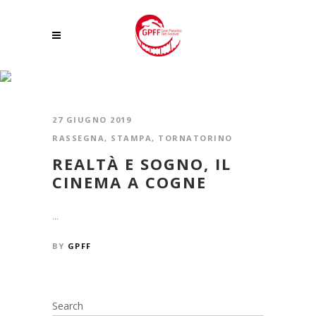
TORNATORINO
27 GIUGNO 2019
RASSEGNA
,
STAMPA
,
TORNATORINO
REALTÀ E SOGNO, IL
CINEMA A COGNE
...
BY
GPFF
Search