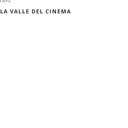
AMPA
LLA VALLE DEL CINEMA