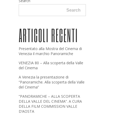
Search
Search
ARTICOLI RECENTI
Presentato alla Mostra del Cinema di
Venezia il marchio Panoramiche
VENEZIA 80 – Alla scoperta della Valle
del Cinema
A Venezia la presentazione di
“Panoramiche. Alla scoperta della Valle
del Cinema”
“PANORAMICHE – ALLA SCOPERTA
DELLA VALLE DEL CINEMA”. A CURA
DELLA FILM COMMISSION VALLE
D’AOSTA