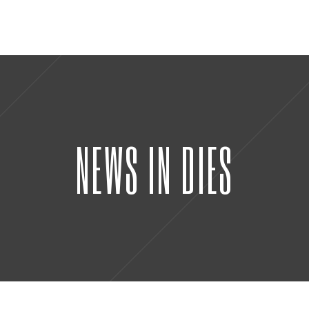
NEWS IN DIES