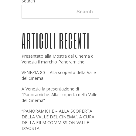
Search
Search
ARTICOLI RECENTI
Presentato alla Mostra del Cinema di
Venezia il marchio Panoramiche
VENEZIA 80 – Alla scoperta della Valle
del Cinema
A Venezia la presentazione di
“Panoramiche. Alla scoperta della Valle
del Cinema”
“PANORAMICHE – ALLA SCOPERTA
DELLA VALLE DEL CINEMA”. A CURA
DELLA FILM COMMISSION VALLE
D’AOSTA