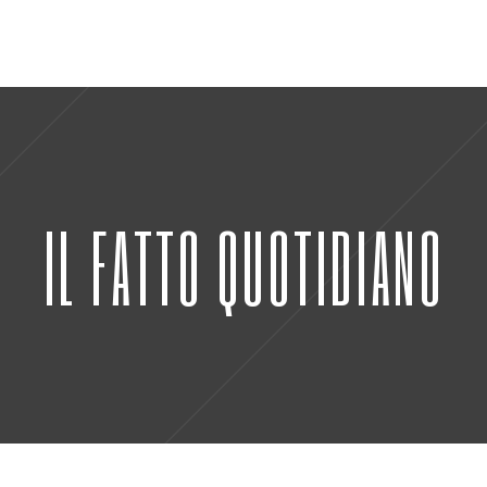
IL FATTO QUOTIDIANO