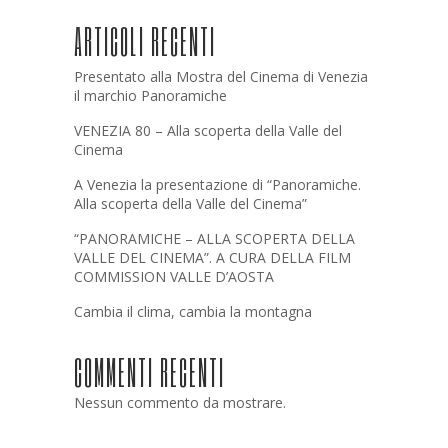
ARTICOLI RECENTI
Presentato alla Mostra del Cinema di Venezia
il marchio Panoramiche
VENEZIA 80 – Alla scoperta della Valle del
Cinema
A Venezia la presentazione di “Panoramiche.
Alla scoperta della Valle del Cinema”
“PANORAMICHE – ALLA SCOPERTA DELLA
VALLE DEL CINEMA”. A CURA DELLA FILM
COMMISSION VALLE D’AOSTA
Cambia il clima, cambia la montagna
COMMENTI RECENTI
Nessun commento da mostrare.