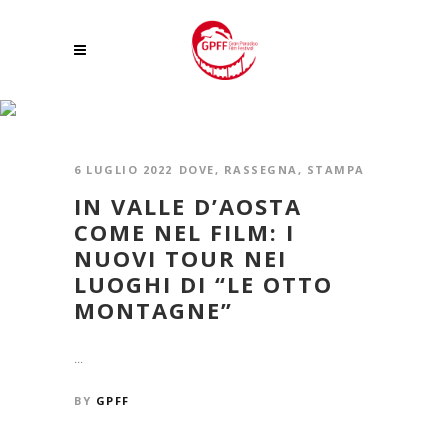
DOVE
6 LUGLIO 2022
DOVE
,
RASSEGNA
,
STAMPA
IN VALLE D’AOSTA
COME NEL FILM: I
NUOVI TOUR NEI
LUOGHI DI “LE OTTO
MONTAGNE”
...
BY
GPFF