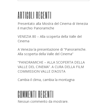
ARTICOLI RECENTI
Presentato alla Mostra del Cinema di Venezia
il marchio Panoramiche
VENEZIA 80 – Alla scoperta della Valle del
Cinema
A Venezia la presentazione di “Panoramiche.
Alla scoperta della Valle del Cinema”
“PANORAMICHE – ALLA SCOPERTA DELLA
VALLE DEL CINEMA”. A CURA DELLA FILM
COMMISSION VALLE D’AOSTA
Cambia il clima, cambia la montagna
COMMENTI RECENTI
Nessun commento da mostrare.