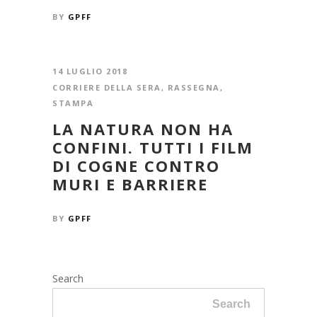
BY
GPFF
14 LUGLIO 2018
CORRIERE DELLA SERA
,
RASSEGNA
,
STAMPA
LA NATURA NON HA
CONFINI. TUTTI I FILM
DI COGNE CONTRO
MURI E BARRIERE
BY
GPFF
Search
Search