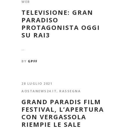
WEB
TELEVISIONE: GRAN
PARADISO
PROTAGONISTA OGGI
SU RAI3
...
BY
GPFF
28 LUGLIO 2021
AOSTANEWS24.IT
,
RASSEGNA
GRAND PARADIS FILM
FESTIVAL, L’APERTURA
CON VERGASSOLA
RIEMPIE LE SALE