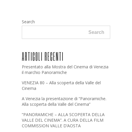
Search
Search
ARTICOLI RECENTI
Presentato alla Mostra del Cinema di Venezia
il marchio Panoramiche
VENEZIA 80 – Alla scoperta della Valle del
Cinema
A Venezia la presentazione di “Panoramiche.
Alla scoperta della Valle del Cinema”
“PANORAMICHE – ALLA SCOPERTA DELLA
VALLE DEL CINEMA”. A CURA DELLA FILM
COMMISSION VALLE D’AOSTA