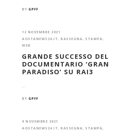
BY
GPFF
12 NOVEMBRE 2021
AOSTANEWS24.IT
,
RASSEGNA
,
STAMPA
,
WEB
GRANDE SUCCESSO DEL
DOCUMENTARIO ‘GRAN
PARADISO’ SU RAI3
...
BY
GPFF
9 NOVEMBRE 2021
AOSTANEWS24.IT
,
RASSEGNA
,
STAMPA
,