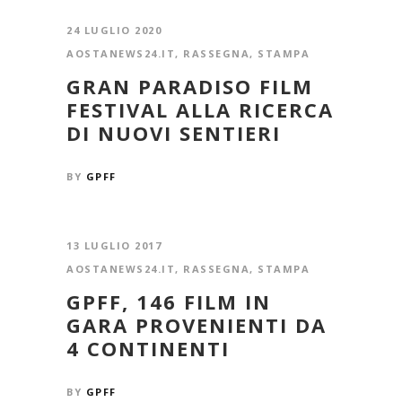
24 LUGLIO 2020
AOSTANEWS24.IT
,
RASSEGNA
,
STAMPA
GRAN PARADISO FILM
FESTIVAL ALLA RICERCA
DI NUOVI SENTIERI
BY
GPFF
13 LUGLIO 2017
AOSTANEWS24.IT
,
RASSEGNA
,
STAMPA
GPFF, 146 FILM IN
GARA PROVENIENTI DA
4 CONTINENTI
BY
GPFF