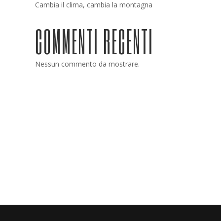
Cambia il clima, cambia la montagna
COMMENTI RECENTI
Nessun commento da mostrare.