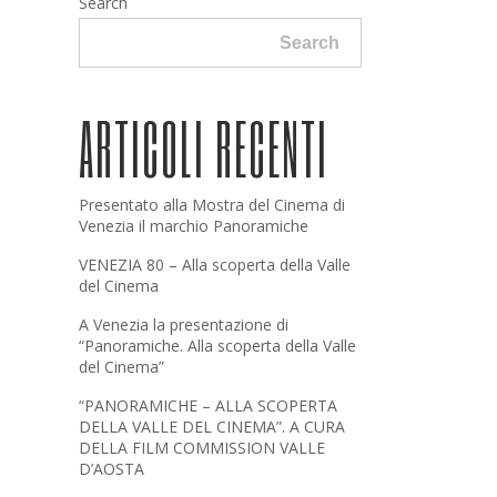
Search
Search
ARTICOLI RECENTI
Presentato alla Mostra del Cinema di
Venezia il marchio Panoramiche
VENEZIA 80 – Alla scoperta della Valle
del Cinema
A Venezia la presentazione di
“Panoramiche. Alla scoperta della Valle
del Cinema”
“PANORAMICHE – ALLA SCOPERTA
DELLA VALLE DEL CINEMA”. A CURA
DELLA FILM COMMISSION VALLE
D’AOSTA