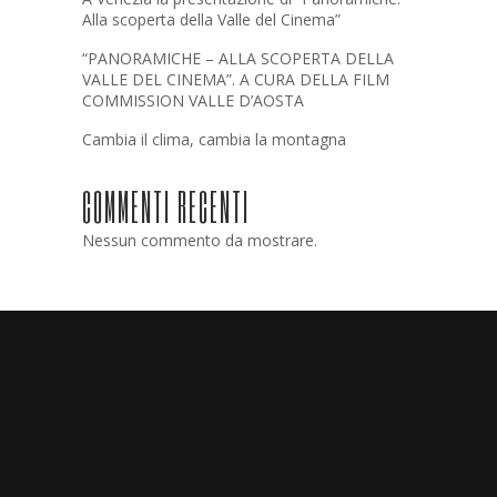
Alla scoperta della Valle del Cinema”
“PANORAMICHE – ALLA SCOPERTA DELLA
VALLE DEL CINEMA”. A CURA DELLA FILM
COMMISSION VALLE D’AOSTA
Cambia il clima, cambia la montagna
COMMENTI RECENTI
Nessun commento da mostrare.