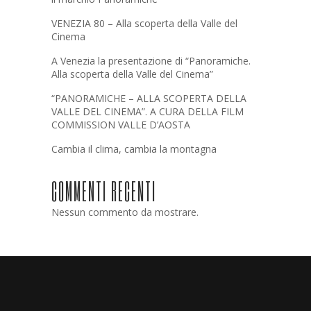
VENEZIA 80 – Alla scoperta della Valle del
Cinema
A Venezia la presentazione di “Panoramiche.
Alla scoperta della Valle del Cinema”
“PANORAMICHE – ALLA SCOPERTA DELLA
VALLE DEL CINEMA”. A CURA DELLA FILM
COMMISSION VALLE D’AOSTA
Cambia il clima, cambia la montagna
COMMENTI RECENTI
Nessun commento da mostrare.