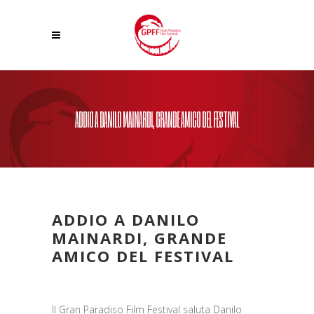
ADDIO A DANILO MAINARDI, GRANDE AMICO DEL FESTIVAL
ADDIO A DANILO
MAINARDI, GRANDE
AMICO DEL FESTIVAL
Il Gran Paradiso Film Festival saluta Danilo