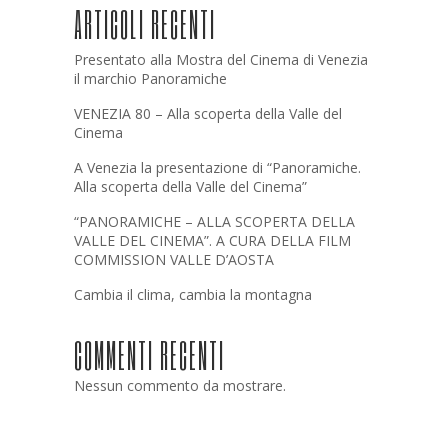
ARTICOLI RECENTI
Presentato alla Mostra del Cinema di Venezia
il marchio Panoramiche
VENEZIA 80 – Alla scoperta della Valle del
Cinema
A Venezia la presentazione di “Panoramiche.
Alla scoperta della Valle del Cinema”
“PANORAMICHE – ALLA SCOPERTA DELLA
VALLE DEL CINEMA”. A CURA DELLA FILM
COMMISSION VALLE D’AOSTA
Cambia il clima, cambia la montagna
COMMENTI RECENTI
Nessun commento da mostrare.