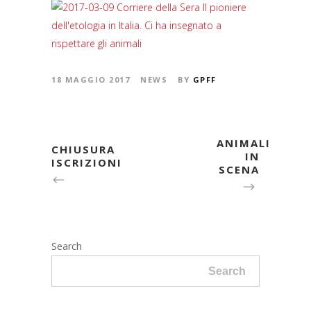
18 MAGGIO 2017
NEWS
BY
GPFF
ANIMALI
CHIUSURA
IN
ISCRIZIONI
SCENA
Search
Search