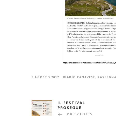
3 AGOSTO 2017
DIARIO CANAVESE
,
RASSEGN
IL FESTIVAL
PROSEGUE
PREVIOUS