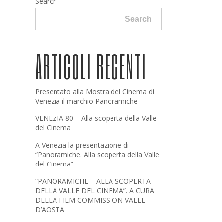
Search
Search
ARTICOLI RECENTI
Presentato alla Mostra del Cinema di
Venezia il marchio Panoramiche
VENEZIA 80 – Alla scoperta della Valle
del Cinema
A Venezia la presentazione di
“Panoramiche. Alla scoperta della Valle
del Cinema”
“PANORAMICHE – ALLA SCOPERTA
DELLA VALLE DEL CINEMA”. A CURA
DELLA FILM COMMISSION VALLE
D’AOSTA