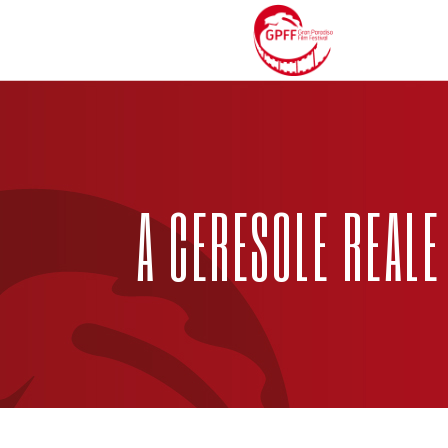
A CERESOLE REALE