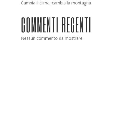
Cambia il clima, cambia la montagna
COMMENTI RECENTI
Nessun commento da mostrare.