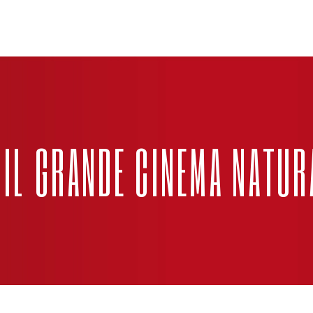
 IL GRANDE CINEMA NATUR