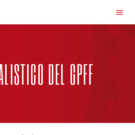
ALISTICO DEL GPFF