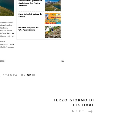
A
,
STAMPA
BY
GPFF
TERZO GIORNO DI
FESTIVAL
NEXT