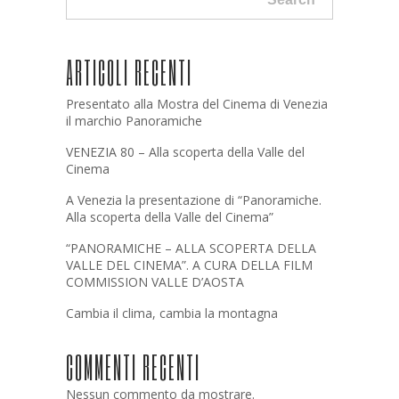
ARTICOLI RECENTI
Presentato alla Mostra del Cinema di Venezia
il marchio Panoramiche
VENEZIA 80 – Alla scoperta della Valle del
Cinema
A Venezia la presentazione di “Panoramiche.
Alla scoperta della Valle del Cinema”
“PANORAMICHE – ALLA SCOPERTA DELLA
VALLE DEL CINEMA”. A CURA DELLA FILM
COMMISSION VALLE D’AOSTA
Cambia il clima, cambia la montagna
COMMENTI RECENTI
Nessun commento da mostrare.