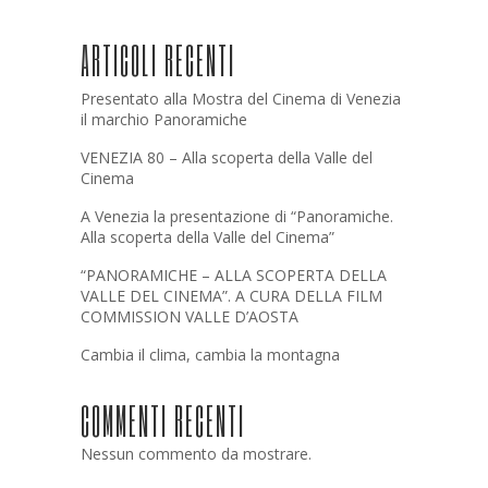
ARTICOLI RECENTI
Presentato alla Mostra del Cinema di Venezia
il marchio Panoramiche
VENEZIA 80 – Alla scoperta della Valle del
Cinema
A Venezia la presentazione di “Panoramiche.
Alla scoperta della Valle del Cinema”
“PANORAMICHE – ALLA SCOPERTA DELLA
VALLE DEL CINEMA”. A CURA DELLA FILM
COMMISSION VALLE D’AOSTA
Cambia il clima, cambia la montagna
COMMENTI RECENTI
Nessun commento da mostrare.