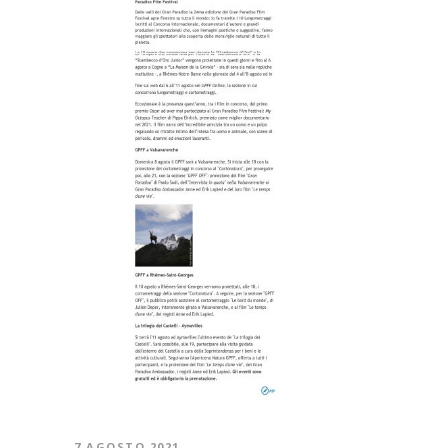
7 AGOSTO 2021