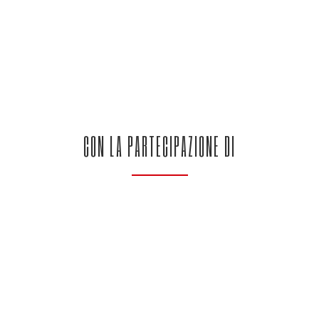
CON LA PARTECIPAZIONE DI